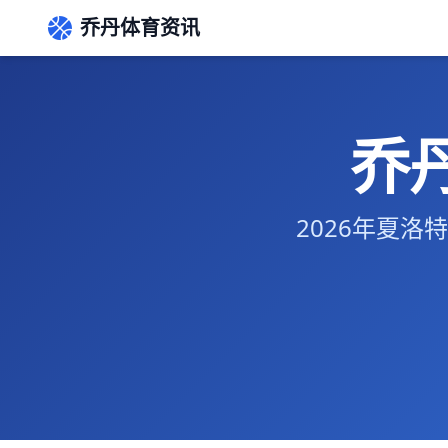
乔丹体育资讯
乔
2026年夏