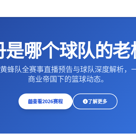
丹是哪个球队的老
洛特黄蜂队全赛事直播预告与球队深度解析，
商业帝国下的篮球动态。
查看2026赛程
了解更多