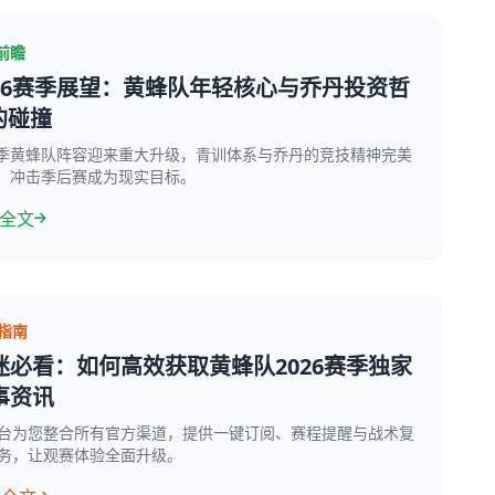
前瞻
026赛季展望：黄蜂队年轻核心与乔丹投资哲
的碰撞
季黄蜂队阵容迎来重大升级，青训体系与乔丹的竞技精神完美
，冲击季后赛成为现实目标。
全文
指南
迷必看：如何高效获取黄蜂队2026赛季独家
事资讯
台为您整合所有官方渠道，提供一键订阅、赛程提醒与战术复
务，让观赛体验全面升级。