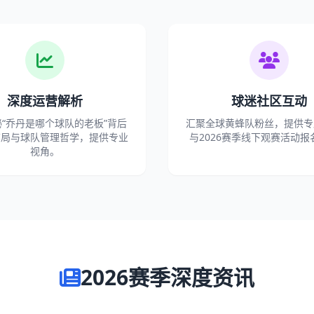
深度运营解析
球迷社区互动
“乔丹是哪个球队的老板”背后
汇聚全球黄蜂队粉丝，提供专
布局与球队管理哲学，提供专业
与2026赛季线下观赛活动报
视角。
2026赛季深度资讯