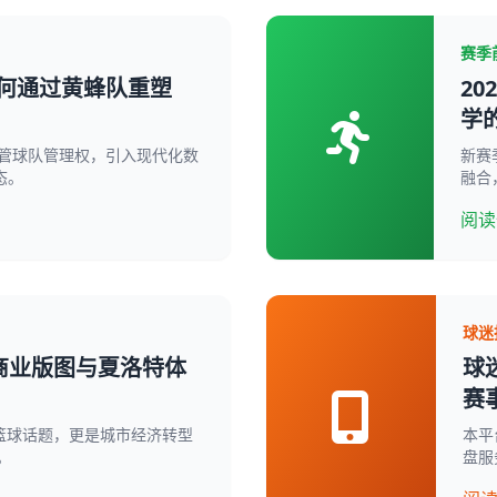
赛季
如何通过黄蜂队重塑
2
学
接管球队管理权，引入现代化数
新赛
态。
融合
阅读
球迷
丹商业版图与夏洛特体
球
赛
篮球话题，更是城市经济转型
本平
。
盘服