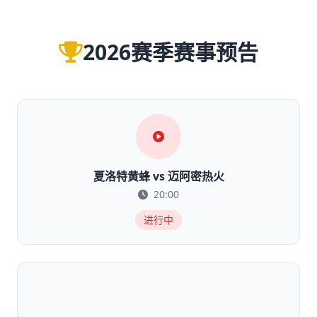
2026赛季赛事预告
夏洛特黄蜂 vs 迈阿密热火
20:00
进行中